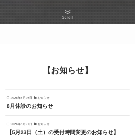
Scroll
【お知らせ】
2026年6月26日
お知らせ
8月休診のお知らせ
2026年5月21日
お知らせ
【5月23日（土）の受付時間変更のお知らせ】