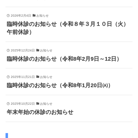
2026年2月4日
お知らせ
臨時休診のお知らせ（令和８年３月１０日（火）
午前休診）
2025年12月24日
お知らせ
臨時休診のお知らせ（令和8年2月9日～12日）
2025年11月21日
お知らせ
臨時休診のお知らせ（令和8年1月20日㈫）
2025年10月22日
お知らせ
年末年始の休診のお知らせ