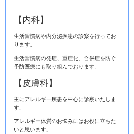
【内科】
生活習慣病や内分泌疾患の診察を行ってお
ります。
生活習慣病の発症、重症化、合併症を防ぐ
予防医療にも取り組んでおります。
【皮膚科】
主にアレルギー疾患を中心に診察いたしま
す。
アレルギー体質のお悩みにはお役に立ちた
いと思います。