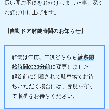
長い間ご不便をおかけしました事、深く
お詫び申し上げます。
【自動ドア解錠時間のお知らせ】
解錠は午前、午後どちらも
診察開
始時間の30分前
に変更しました。
解錠前に到着されて駐車場でお待
ちいただく場合には、節度を守っ
て順番をお待ちください。