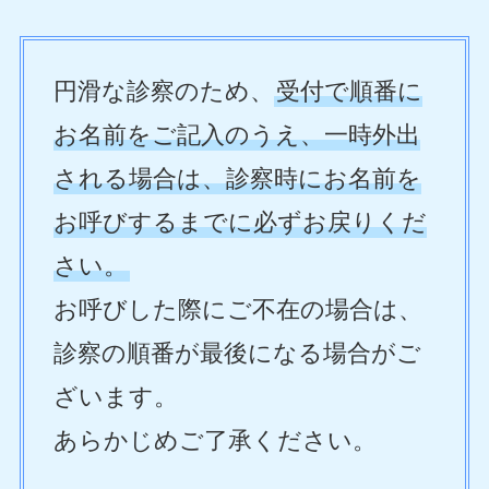
円滑な診察のため、
受付で順番に
お名前をご記入のうえ、一時外出
される場合は、診察時にお名前を
お呼びするまでに必ずお戻りくだ
さい。
お呼びした際にご不在の場合は、
診察の順番が最後になる場合がご
ざいます。
あらかじめご了承ください。