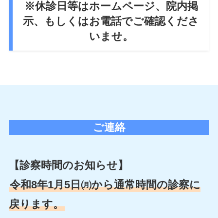
※休診日等はホームページ、院内掲
示、もしくはお電話でご確認くださ
いませ。
ご連絡
【診察時間のお知らせ】
令和8年1月5日㈪から通常時間の診察に
戻ります。