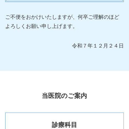
ご不便をおかけいたしますが、何卒ご理解のほど
よろしくお願い申し上げます。
令和７年１２月２４日
当医院のご案内
診療科目